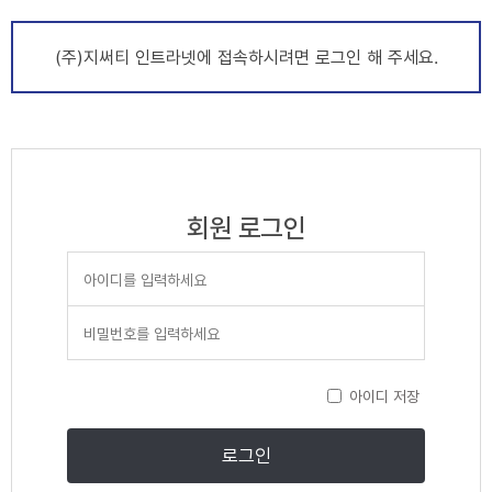
(주)지써티 인트라넷에 접속하시려면 로그인 해 주세요.
회원 로그인
아이디 저장
로그인