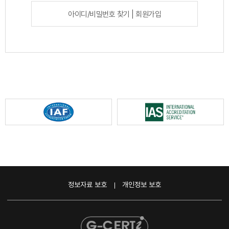
아이디/비밀번호 찾기
|
회원가입
정보자료 보호
개인정보 보호